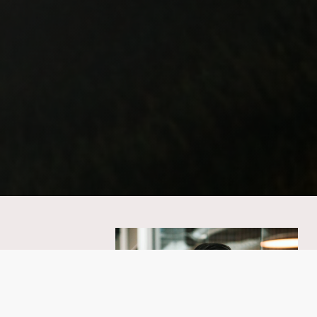
Peter