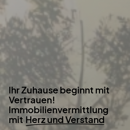
Ihr Zuhause beginnt mit
Vertrauen!
Immobilienvermittlung
mit
Herz und Verstand