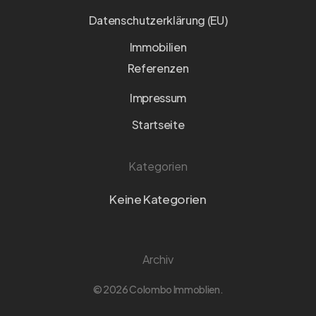
Datenschutzerklärung (EU)
Immobilien
Referenzen
Impressum
Startseite
Kategorien
Keine Kategorien
Archiv
© 2026 Colombo Immoblien.