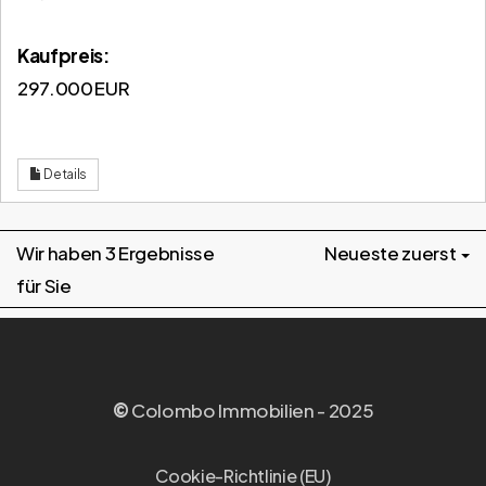
Kaufpreis:
297.000 EUR
Details
Wir haben 3 Ergebnisse
Neueste zuerst
für Sie
©
Colombo Immobilien - 2025
Cookie-Richtlinie (EU)