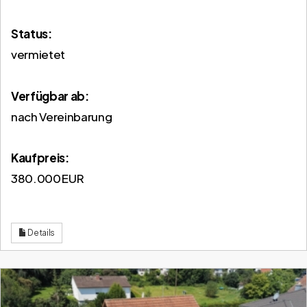
Status:
vermietet
Verfügbar ab:
nach Vereinbarung
Kaufpreis:
380.000 EUR
Details