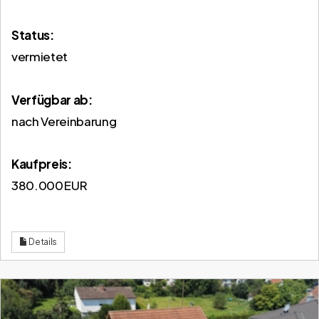
Status:
vermietet
Verfügbar ab:
nach Vereinbarung
Kaufpreis:
380.000 EUR
Details