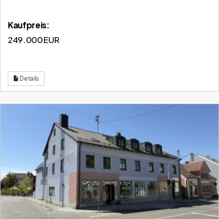
Kaufpreis:
249.000 EUR
Details