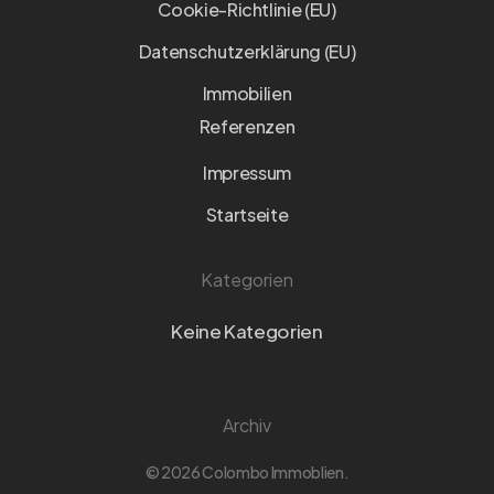
Cookie-Richtlinie (EU)
Datenschutzerklärung (EU)
Immobilien
Referenzen
Impressum
Startseite
Kategorien
Keine Kategorien
Archiv
© 2026 Colombo Immoblien.